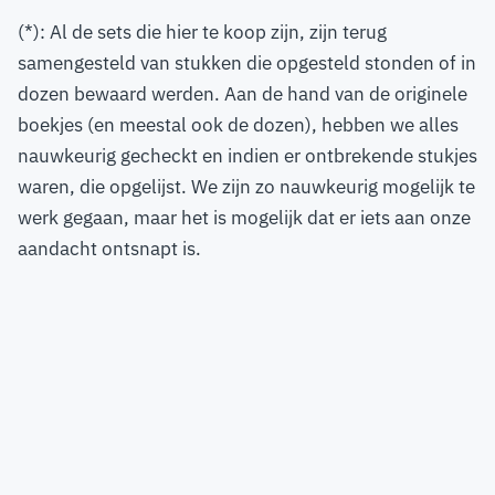
(*): Al de sets die hier te koop zijn, zijn terug
samengesteld van stukken die opgesteld stonden of in
dozen bewaard werden. Aan de hand van de originele
boekjes (en meestal ook de dozen), hebben we alles
nauwkeurig gecheckt en indien er ontbrekende stukjes
waren, die opgelijst. We zijn zo nauwkeurig mogelijk te
werk gegaan, maar het is mogelijk dat er iets aan onze
aandacht ontsnapt is.