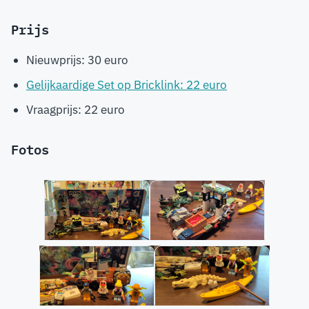
Prijs
Nieuwprijs: 30 euro
Gelijkaardige Set op Bricklink: 22 euro
Vraagprijs: 22 euro
Fotos