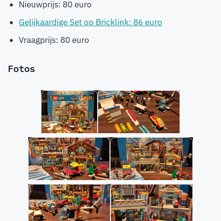
Nieuwprijs: 80 euro
Gelijkaardige Set op Bricklink: 86 euro
Vraagprijs: 80 euro
Fotos