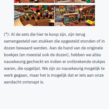
(*): Al de sets die hier te koop zijn, zijn terug
samengesteld van stukken die opgesteld stonden of in
dozen bewaard werden. Aan de hand van de originele
boekjes (en meestal ook de dozen), hebben we alles
nauwkeurig gecheckt en indien er ontbrekende stukjes
waren, die opgelijst. We zijn zo nauwkeurig mogelijk te
werk gegaan, maar het is mogelijk dat er iets aan onze
aandacht ontsnapt is.