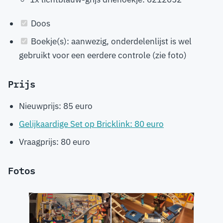
Doos
Boekje(s): aanwezig, onderdelenlijst is wel
gebruikt voor een eerdere controle (zie foto)
Prijs
Nieuwprijs: 85 euro
Gelijkaardige Set op Bricklink: 80 euro
Vraagprijs: 80 euro
Fotos