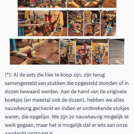
(*): Al de sets die hier te koop zijn, zijn terug
samengesteld van stukken die opgesteld stonden of in
dozen bewaard werden. Aan de hand van de originele
boekjes (en meestal ook de dozen), hebben we alles
nauwkeurig gecheckt en indien er ontbrekende stukjes
waren, die opgelijst. We zijn zo nauwkeurig mogelijk te
werk gegaan, maar het is mogelijk dat er iets aan onze
aandacht ontsnapt is.